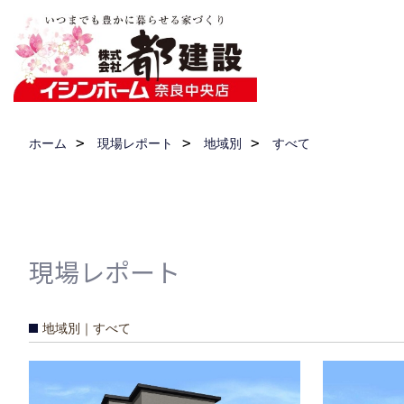
ホーム
現場レポート
地域別
すべて
現場レポート
地域別｜すべて