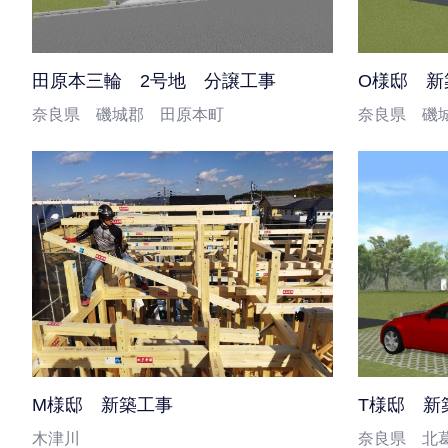
田原本三輪 2号地 分譲工事
O様邸 新
奈良県 磯城郡 田原本町
奈良県 磯
M様邸 新築工事
T様邸 新
木津川
奈良県 北