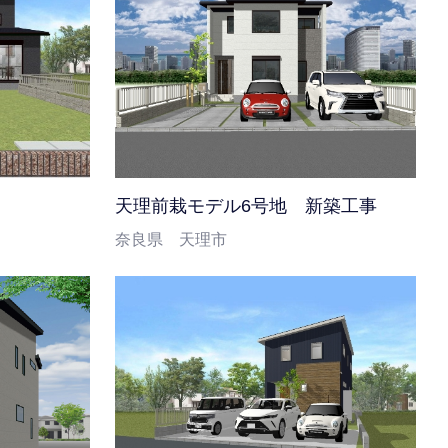
天理前栽モデル6号地 新築工事
奈良県 天理市