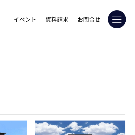
イベント
資料請求
お問合せ