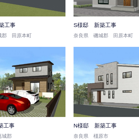
築工事
S様邸 新築工事
城郡 田原本町
奈良県 磯城郡 田原本町
築工事
N様邸 新築工事
葛城郡
奈良県 橿原市