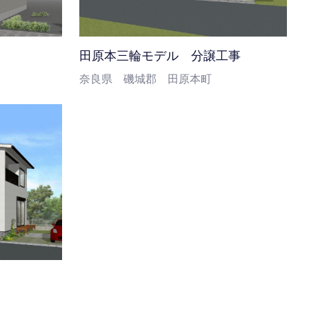
田原本三輪モデル 分譲工事
奈良県 磯城郡 田原本町