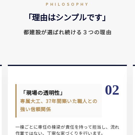
PHILOSOPHY
「理由はシンプルです」
都建設が選ばれ続ける３つの理由
02
「現場の透明性」
専属大工、37年間築いた職人との
強い信頼関係
一棟ごとに専任の棟梁が責任を持って担当し、流れ
作業ではない、丁寧な家づくりを行います。