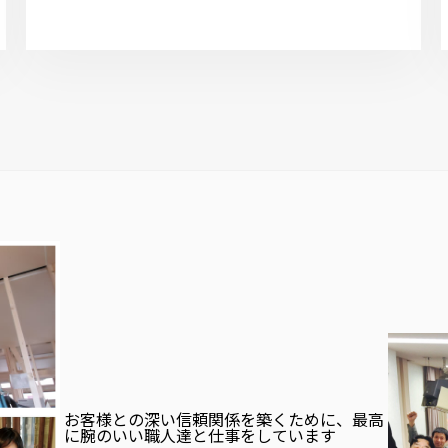
お客様との深い信頼関係を築くために、最高
に腕のいい職人達と仕事をしています