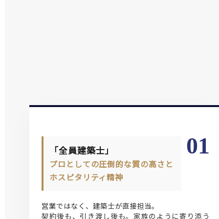
01
「全員建築士」
プロとしての圧倒的な質の高さと
ホスピタリティ精神
営業ではなく、建築士が直接担当。
契約後も、引き渡し後も。家族のように寄り添う