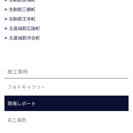
生駒郡三郷町
生駒郡王寺町
北葛城郡広陵町
北葛城郡河合町
施工事例
フォトギャラリー
現場レポート
完工事例