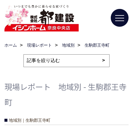
ホーム
現場レポート
地域別
生駒郡王寺町
現場レポート 地域別 - 生駒郡王寺
町
地域別｜生駒郡王寺町