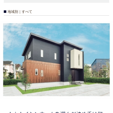
地域別｜すべて