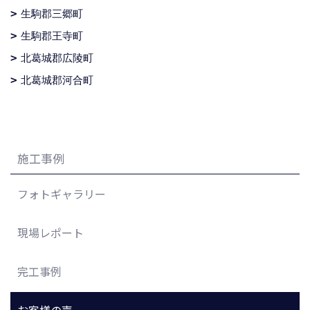
生駒郡三郷町
生駒郡王寺町
北葛城郡広陵町
北葛城郡河合町
施工事例
フォトギャラリー
現場レポート
完工事例