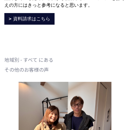
えの方にはきっと参考になると思います。
資料請求はこちら
地域別 - すべて にある
その他のお客様の声