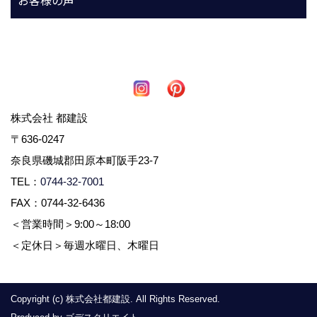
お客様の声
株式会社 都建設
〒636-0247
奈良県磯城郡田原本町阪手23-7
TEL：
0744-32-7001
FAX：0744-32-6436
＜営業時間＞9:00～18:00
＜定休日＞毎週水曜日、木曜日
Copyright (c) 株式会社都建設. All Rights Reserved.