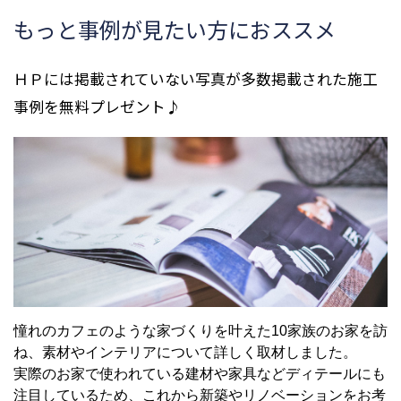
もっと事例が見たい方におススメ
ＨＰには掲載されていない写真が多数掲載された施工
事例を無料プレゼント♪
憧れのカフェのような家づくりを叶えた10家族のお家を訪
ね、素材やインテリアについて詳しく取材しました。
実際のお家で使われている建材や家具などディテールにも
注目しているため、これから新築やリノベーションをお考