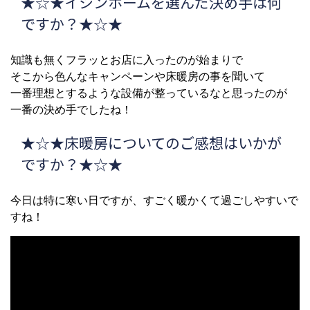
★☆★イシンホームを選んだ決め手は何
ですか？★☆★
知識も無くフラッとお店に入ったのが始まりで
そこから色んなキャンペーンや床暖房の事を聞いて
一番理想とするような設備が整っているなと思ったのが
一番の決め手でしたね！
★☆★床暖房についてのご感想はいかが
ですか？★☆★
今日は特に寒い日ですが、すごく暖かくて過ごしやすいで
すね！