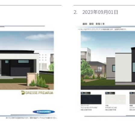
2. 2023年09月01日