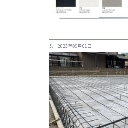
5. 2023年09月01日