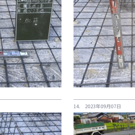
14. 2023年09月07日