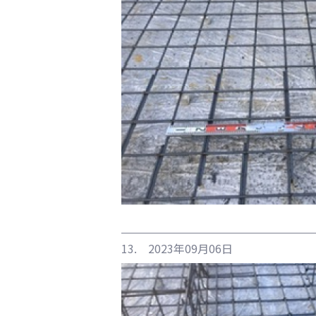
13. 2023年09月06日