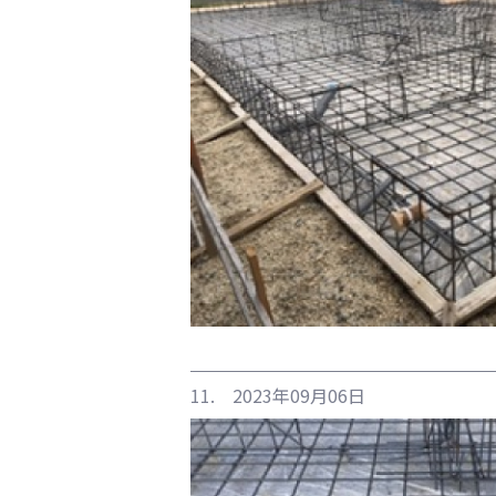
11. 2023年09月06日