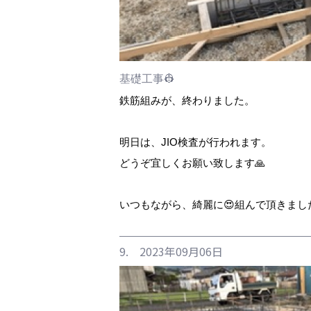
基礎工事👷
鉄筋組みが、終わりました。
明日は、JIO検査が行われます。
どうぞ宜しくお願い致します🙏
いつもながら、綺麗に😍組んで頂きました
9. 2023年09月06日