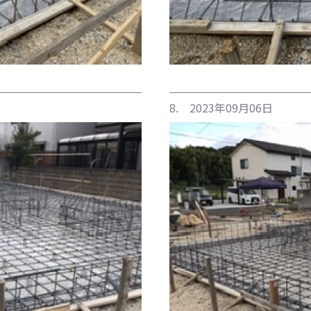
8. 2023年09月06日