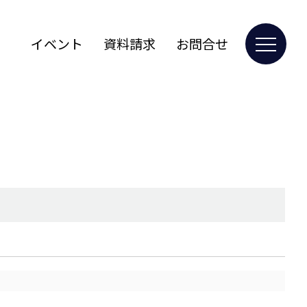
イベント
資料請求
お問合せ