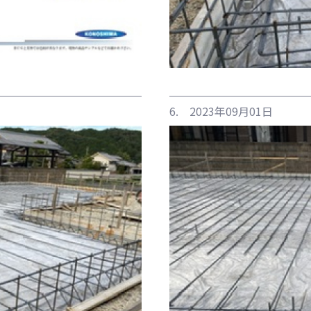
6. 2023年09月01日