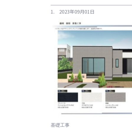
1. 2023年09月01日
基礎工事