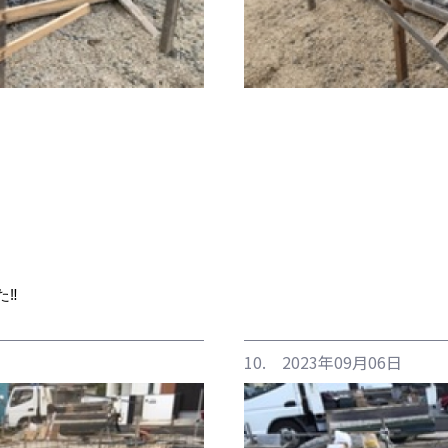
‼️
10. 2023年09月06日