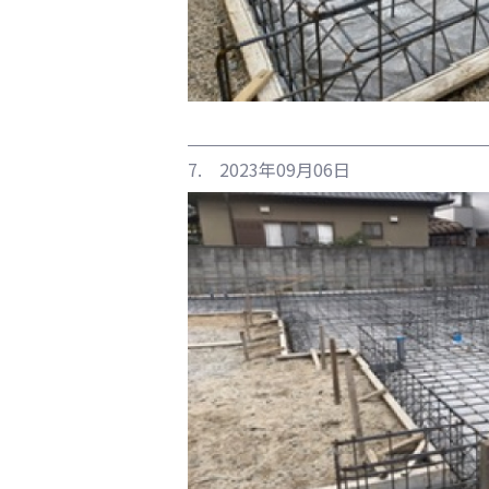
7. 2023年09月06日