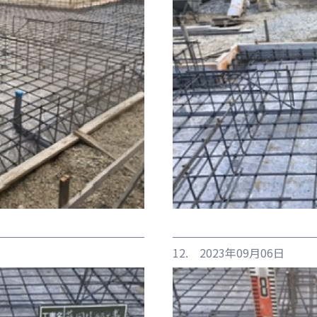
12. 2023年09月06日