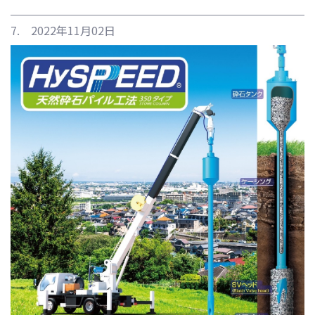
7. 2022年11月02日