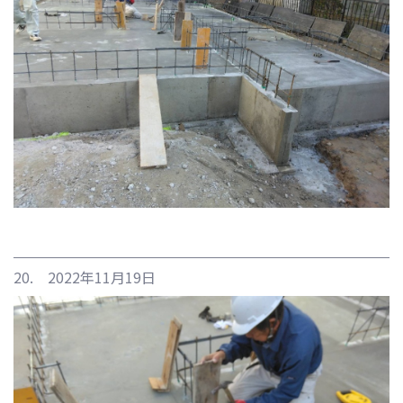
20. 2022年11月19日