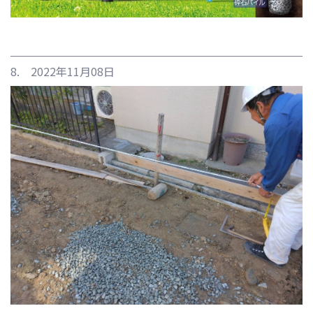
8. 2022年11月08日