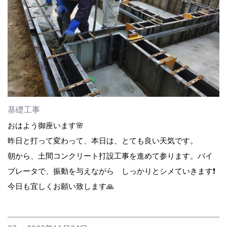
基礎工事
おはよう御座います🌸
昨日と打って変わって、本日は、とても良い天気です。
朝から、土間コンクリート打設工事を進めて参ります。バイ
ブレータで、振動を与えながら しっかりとシメていきます❗️
今日も宜しくお願い致します🙏