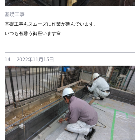
基礎工事
基礎工事もスムーズに作業が進んでいます。
いつも有難う御座います🌸
14. 2022年11月15日