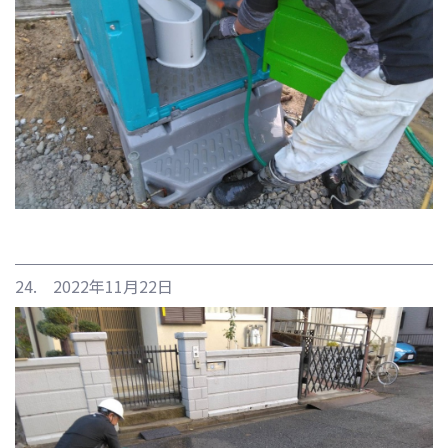
24. 2022年11月22日