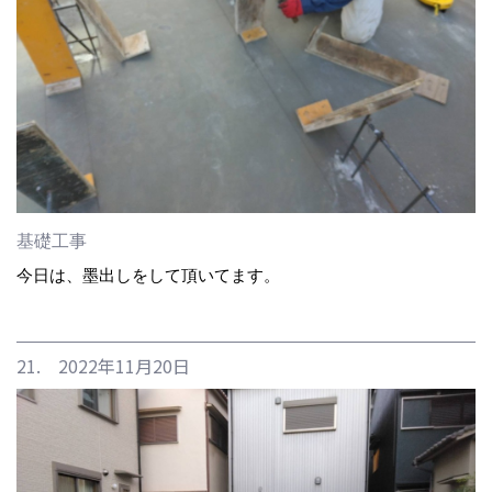
基礎工事
今日は、墨出しをして頂いてます。
21. 2022年11月20日