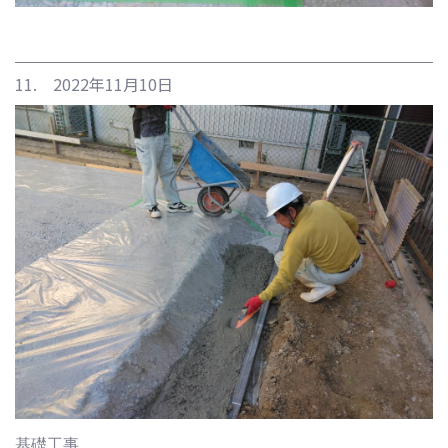
11. 2022年11月10日
基礎工事