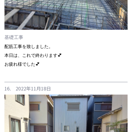
基礎工事
配筋工事を致しました。
本日は、これで終わります💕
お疲れ様でした💕
16. 2022年11月18日