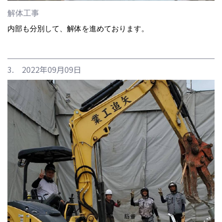
解体工事
内部も分別して、解体を進めております。
3. 2022年09月09日