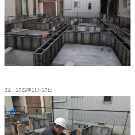
22. 2022年11月20日