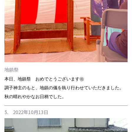
地鎮祭
本日、地鎮祭 おめでとうございます㊗️
調子神主のもと、地鎮の儀を執り行わせていただきました。
秋の晴れやかなお日柄でした。
5. 2022年10月13日