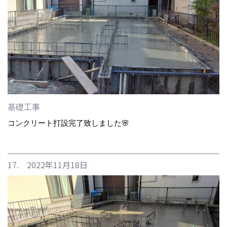
基礎工事
コンクリート打設完了致しました🌸
17. 2022年11月18日