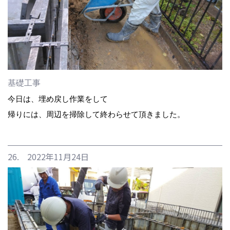
基礎工事
今日は、埋め戻し作業をして
帰りには、周辺を掃除して終わらせて頂きました。
26. 2022年11月24日