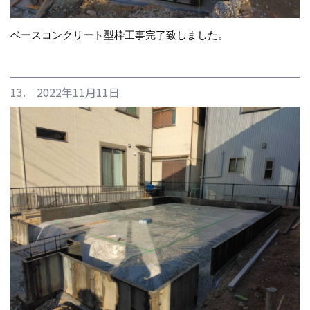
ベースコンクリート型枠工事完了致しました。
13. 2022年11月11日