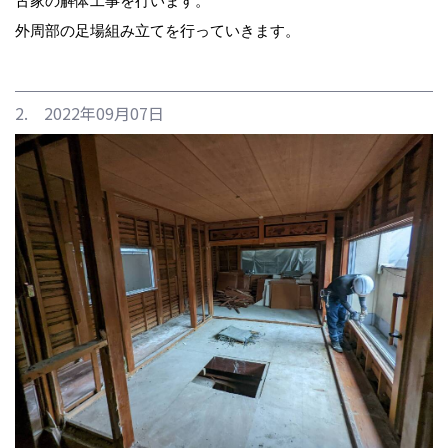
古家の解体工事を行います。
外周部の足場組み立てを行っていきます。
2. 2022年09月07日