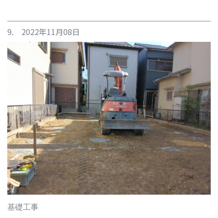
9. 2022年11月08日
基礎工事