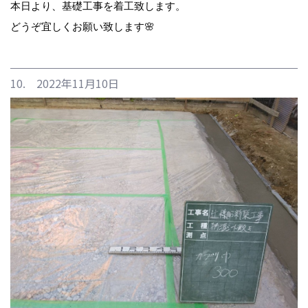
本日より、基礎工事を着工致します。
どうぞ宜しくお願い致します🌸
10. 2022年11月10日