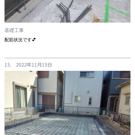
基礎工事
配筋状況です💕
15. 2022年11月15日