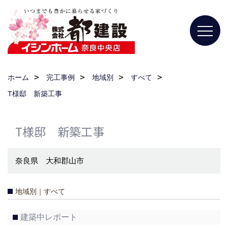
ホーム
完工事例
地域別
すべて
T様邸 新築工事
T様邸 新築工事
奈良県 大和郡山市
地域別｜すべて
建築中レポート