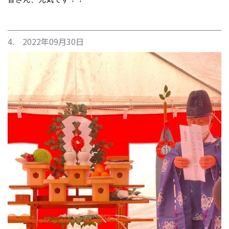
4. 2022年09月30日