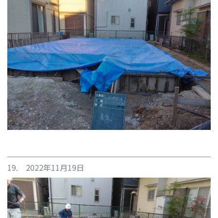
19. 2022年11月19日