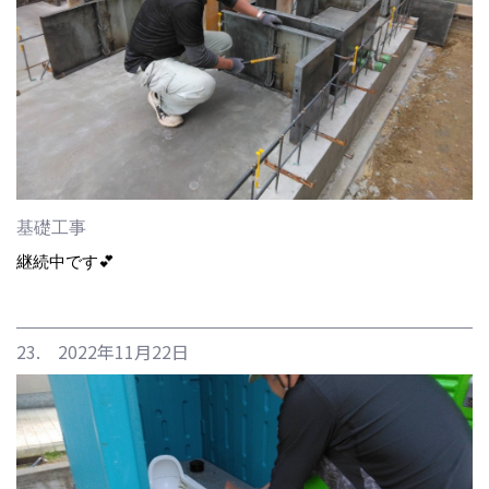
基礎工事
継続中です💕
23. 2022年11月22日