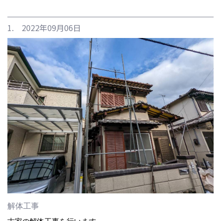
1. 2022年09月06日
解体工事