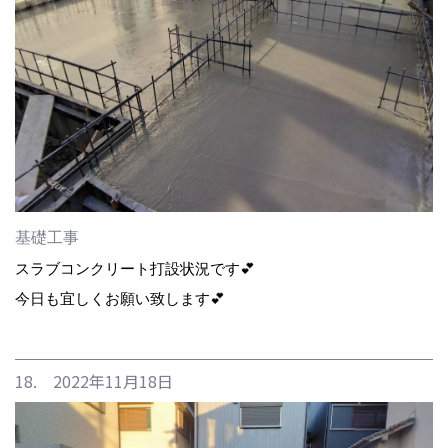
基礎工事
スラブコンクリート打設状況です💕
今日も宜しくお願い致します💕
18. 2022年11月18日