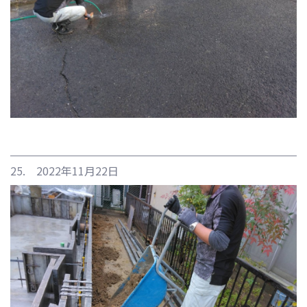
25. 2022年11月22日