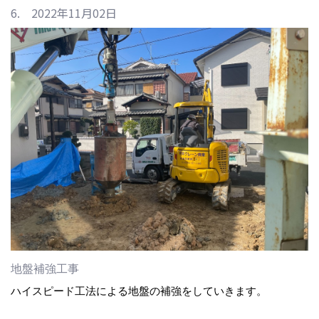
6. 2022年11月02日
地盤補強工事
ハイスピード工法による地盤の補強をしていきます。