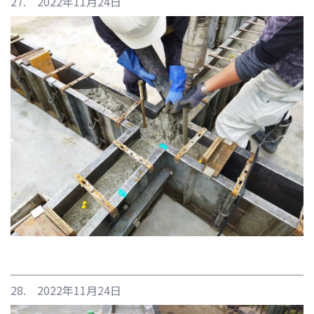
27. 2022年11月24日
28. 2022年11月24日