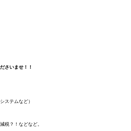
ださいませ！！
システムなど）
減税？！などなど。