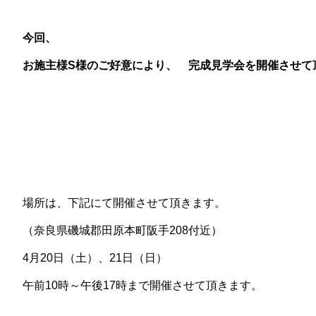
今回、
お施主様S様のご好意により、 完成見学会を開催させて
場所は、下記にて開催させて頂きます。
（奈良県磯城郡田原本町阪手208付近）
4月20日（土）、21日（日）
午前10時～午後17時まで開催させて頂きます。