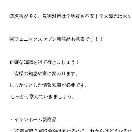
③災害が多く、災害対策は？地震も不安！？太陽光は大丈
④フェニックスセブン新商品も発表です！！
正確な知識を得て行きましょう！
皆様の知恵や富に変わります。
しっかりとした情報知識が必要です。
しっかり学んでいきましょう。！
・イシンホーム新商品
・20年買取？買取金額は変わるの？これからはどうなる