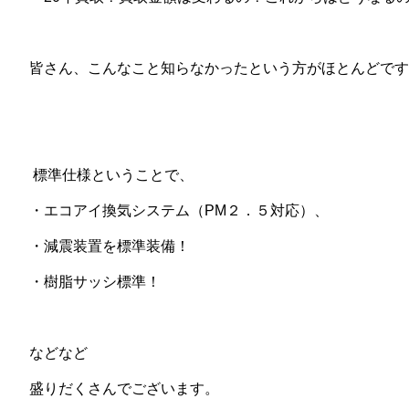
皆さん、こんなこと知らなかったという方がほとんどです
標準仕様ということで、
・エコアイ換気システム（PM２．５対応）、
・減震装置を標準装備！
・樹脂サッシ標準！
などなど
盛りだくさんでございます。