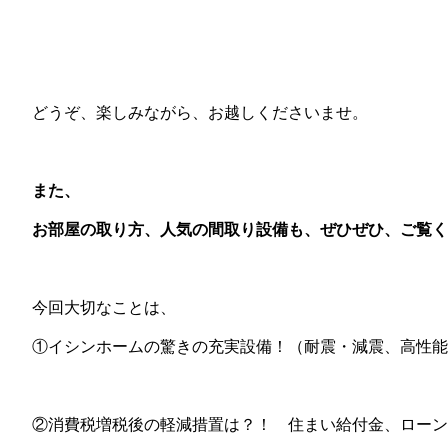
どうぞ、楽しみながら、お越しくださいませ。
また、
お部屋の取り方、人気の間取り設備も、ぜひぜひ、ご覧く
今回大切なことは、
①イシンホームの驚きの充実設備！（耐震・減震、高性能
②消費税増税後の軽減措置は？！ 住まい給付金、ローン