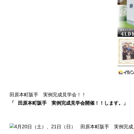
田原本町阪手 実例完成見学会！！
「 田原本町阪手 実例完成見学会開催！！します。」