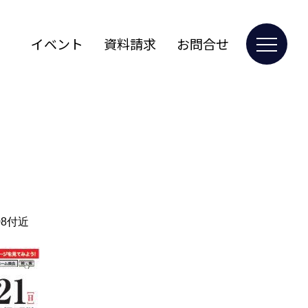
イベント
資料請求
お問合せ
8付近