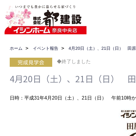
ホーム
イベント報告
4月20日（土）、21日（日） 
◆終了しました
4月20日（土）、21日（日）
日時：平成31年4月20日（土）、21日（日） 午前10時