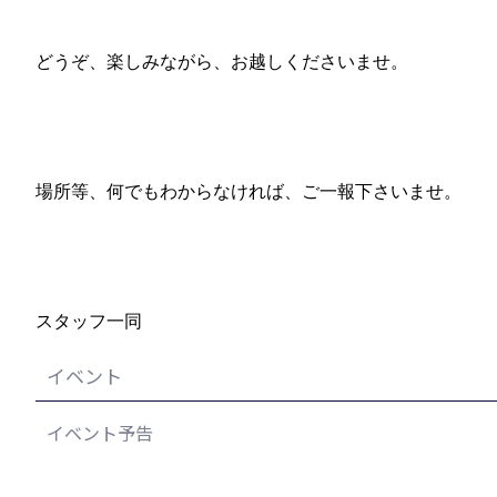
どうぞ、楽しみながら、お越しくださいませ。
場所等、何でもわからなければ、ご一報下さいませ。
スタッフ一同
イベント
イベント予告