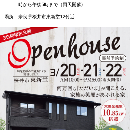
時から午後5時まで（雨天開催)
場所：奈良県桜井市東新堂12付近