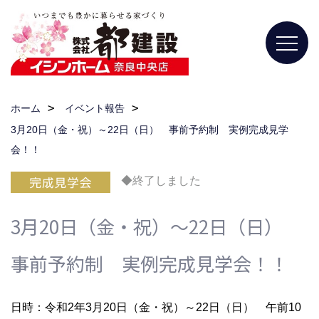
ホーム
イベント報告
3月20日（金・祝）～22日（日） 事前予約制 実例完成見学
会！！
◆終了しました
3月20日（金・祝）～22日（日）
事前予約制 実例完成見学会！！
日時：令和2年3月20日（金・祝）～22日（日） 午前10