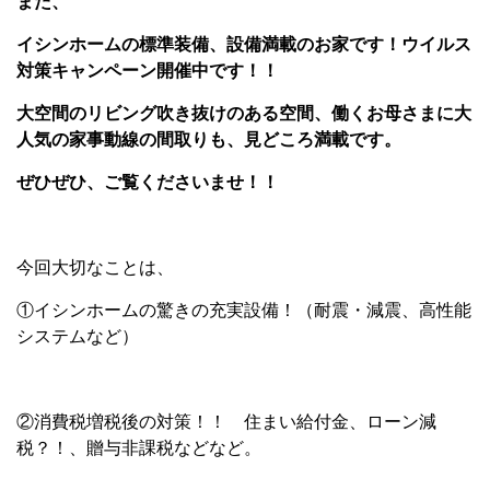
また、
イシンホームの標準装備、設備満載のお家です！ウイルス
対策キャンペーン開催中です！！
大空間のリビング吹き抜けのある空間、働くお母さまに大
人気の家事動線の間取りも、見どころ満載です。
ぜひぜひ、ご覧くださいませ！！
今回大切なことは、
①イシンホームの驚きの充実設備！（耐震・減震、高性能
システムなど）
②消費税増税後の対策！！ 住まい給付金、ローン減
税？！、贈与非課税などなど。