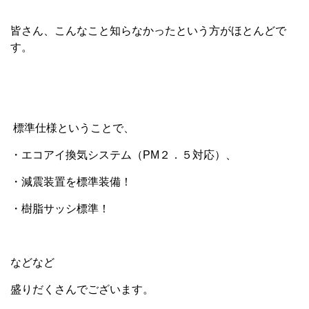
皆さん、こんなこと知らなかったという方がほとんどで
す。
標準仕様ということで、
・エコアイ換気システム（PM２．５対応）、
・減震装置を標準装備！
・樹脂サッシ標準！
などなど
盛りだくさんでございます。