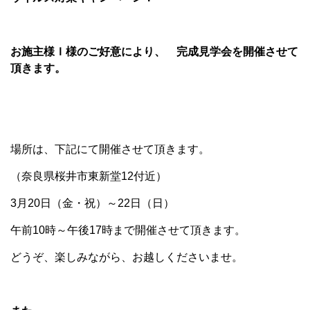
お施主様Ｉ様のご好意により、 完成見学会を開催させて
頂きます。
場所は、下記にて開催させて頂きます。
（奈良県桜井市東新堂12付近）
3月20日（金・祝）～22日（日）
午前10時～午後17時まで開催させて頂きます。
どうぞ、楽しみながら、お越しくださいませ。