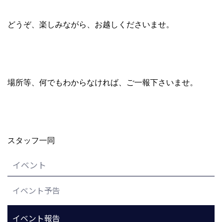
どうぞ、楽しみながら、お越しくださいませ。
場所等、何でもわからなければ、ご一報下さいませ。
スタッフ一同
イベント
イベント予告
イベント報告