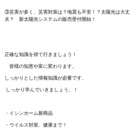
③災害が多く、災害対策は？地震も不安！？太陽光は大丈
夫？ 新太陽光システムの販売受付開始！
正確な知識を得て行きましょう！
皆様の知恵や富に変わります。
しっかりとした情報知識が必要です。
しっかり学んでいきましょう。！
・イシンホーム新商品
・ウイルス対策、健康まで！