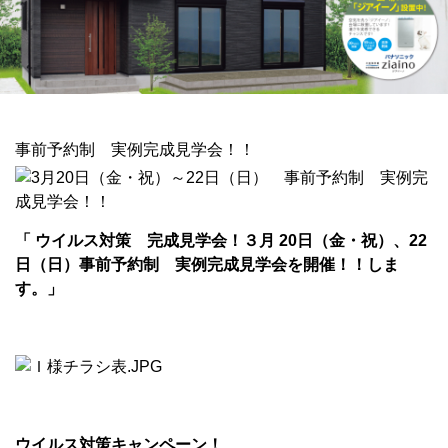
事前予約制 実例完成見学会！！
「 ウイルス対策 完成見学会！３月 20日（金・祝）、22
日（日）事前予約制 実例完成見学会を開催！！しま
す。」
ウイルス対策キャンペーン！