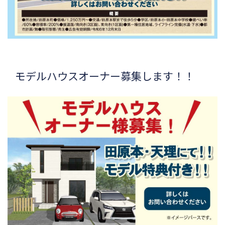
モデルハウスオーナー募集します！！