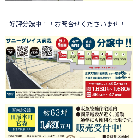
好評分譲中！！お問合せくださいませ！