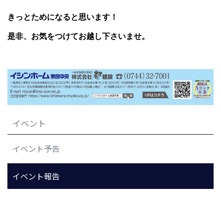
きっとためになると思います！
是非、お気をつけてお越し下さいませ。
イベント
イベント予告
イベント報告