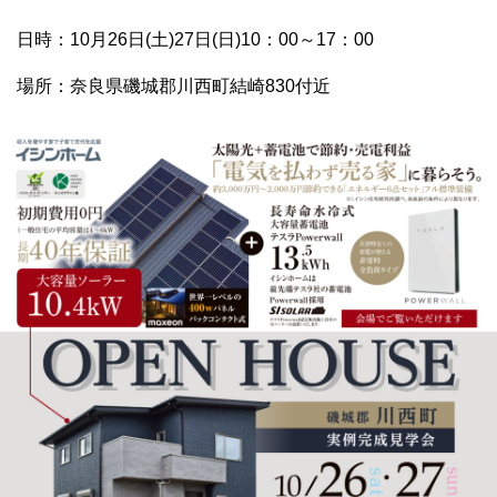
日時：10月26日(土)27日(日)10：00～17：00
場所：奈良県磯城郡川西町結崎830付近