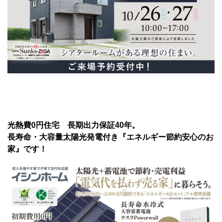
光熱費0円住宅 長期出力保証40年。
長寿命・大容量太陽光発電付き『エネルギー節約安心のお
家』です！