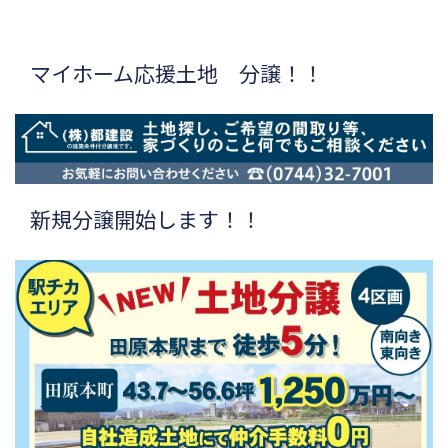
マイホーム応援土地 分譲！！
新規分譲開始します！！