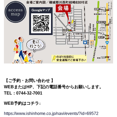
【ご予約・お問い合わせ 】
WEBまたはHP、下記の電話番号からお願いします。
TEL：0744-32-7001
WEB予約はコチラ↓
https://www.ishinhome.co.jp/navi/events/?id=69572