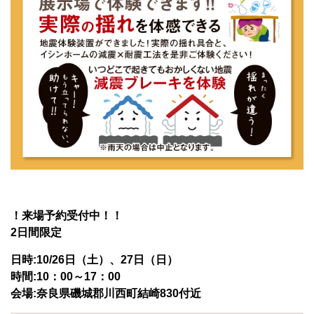
！来場予約受付中！！
2日間限定
日時:10/26日（土）、27日（日）
時間:10：00～17：00
会場:奈良県磯城郡川西町結崎830付近