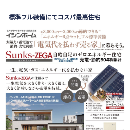
標準フル装備にてコスパ最高住宅