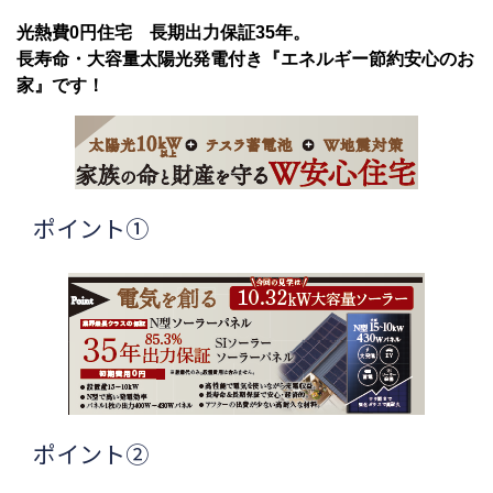
光熱費0円住宅 長期出力保証35年。
長寿命・大容量太陽光発電付き『エネルギー節約安心のお
家』です！
ポイント①
ポイント②