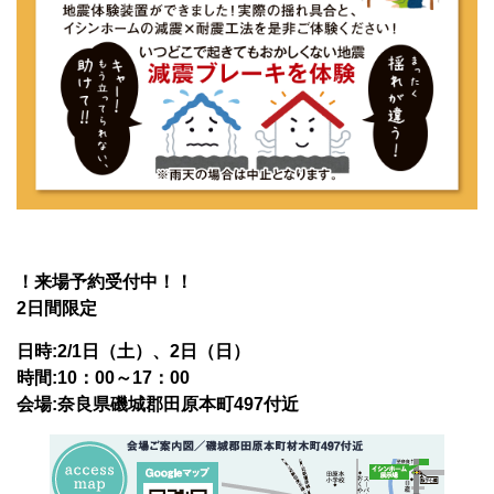
！来場予約受付中！！
2日間限定
日時:2/1日（土）、2日（日）
時間:10：00～17：00
会場:奈良県磯城郡田原本町497付近