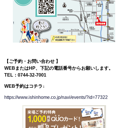
【ご予約・お問い合わせ 】
WEBまたはHP、下記の電話番号からお願いします。
TEL：0744-32-7001
WEB予約はコチラ↓
https://www.ishinhome.co.jp/navi/events/?id=77322