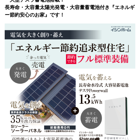
長寿命・大容量太陽光発電・大容量蓄電池付き『エネルギ
ー節約安心のお家』です！