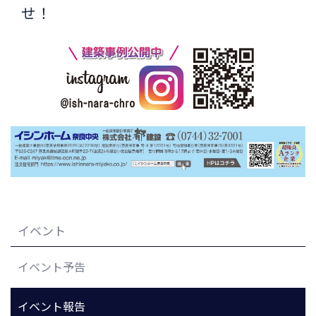
せ！
イベント
イベント予告
イベント報告