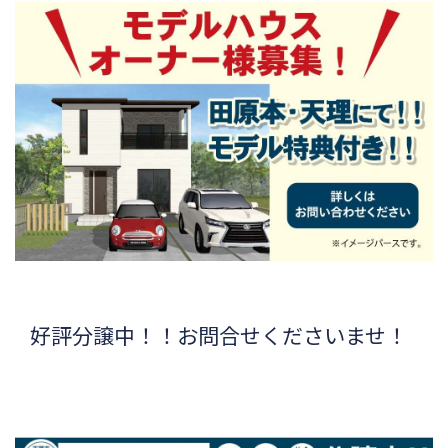
好評分譲中！！お問合せくださいませ！