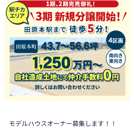
モデルハウスオーナー募集します！！