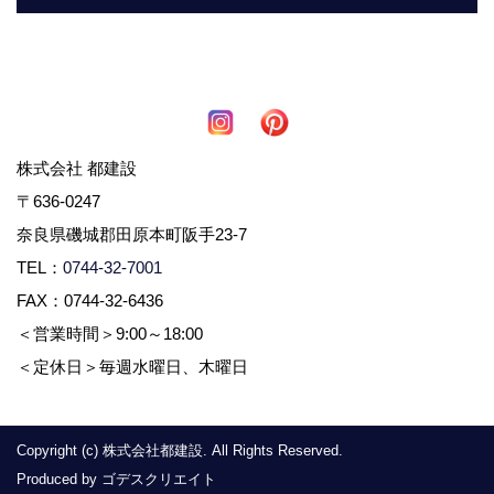
株式会社 都建設
〒636-0247
奈良県磯城郡田原本町阪手23-7
TEL：
0744-32-7001
FAX：0744-32-6436
＜営業時間＞9:00～18:00
＜定休日＞毎週水曜日、木曜日
Copyright (c) 株式会社都建設. All Rights Reserved.
Produced by
ゴデスクリエイト