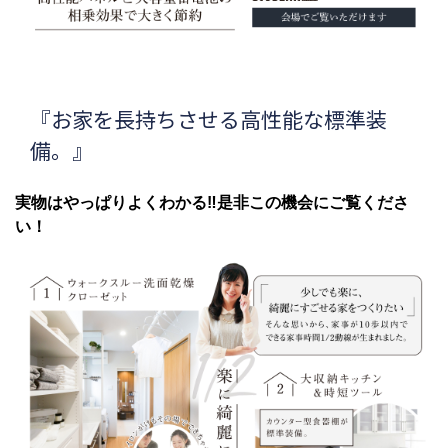
『お家を長持ちさせる高性能な標準装
備。』
実物はやっぱりよくわかる‼是非この機会にご覧くださ
い！