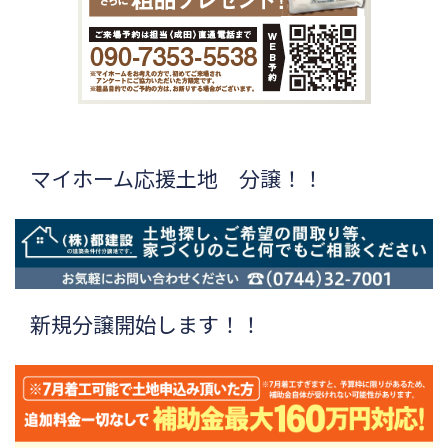
マイホーム応援土地 分譲！！
新規分譲開始します！！