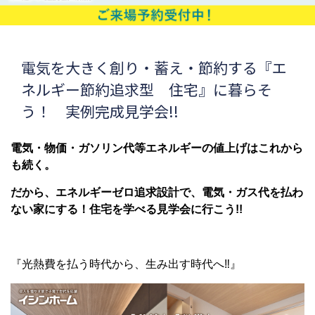
電気を大きく創り・蓄え・節約する『エ
ネルギー節約追求型 住宅』に暮らそ
う！ 実例完成見学会!!
電気・物価・ガソリン代等エネルギーの値上げはこれから
も続く。
だから、エネルギーゼロ追求設計で、電気・ガス代を払わ
ない家にする！住宅を学べる見学会に行こう!!
『光熱費を払う時代から、生み出す時代へ‼️』