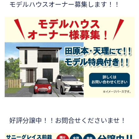
モデルハウスオーナー募集します！！
好評分譲中！！お問合せくださいませ！