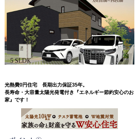
光熱費0円住宅 長期出力保証35年。
長寿命・大容量太陽光発電付き『エネルギー節約安心のお
家』です！