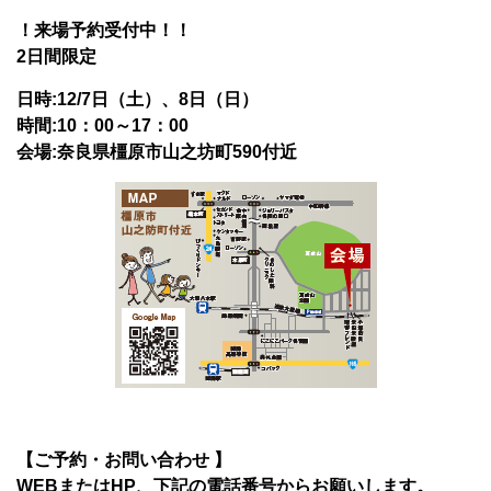
！来場予約受付中！！
2日間限定
日時:12/7日（土）、8日（日）
時間:10：00～17：00
会場:奈良県橿原市山之坊町590付近
【ご予約・お問い合わせ 】
WEBまたはHP、下記の電話番号からお願いします。