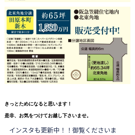
きっとためになると思います！
是非、お気をつけてお越し下さいませ。
インスタも更新中！！御覧くださいま