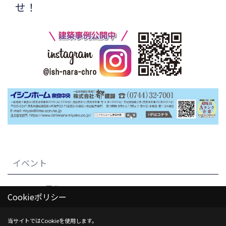
せ！
イベント
イベント予告
Cookieポリシー
イベント報告
当サイトではCookieを使用します。