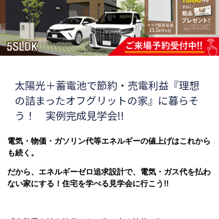
太陽光＋蓄電池で節約・売電利益『理想
の詰まったオフグリットの家』に暮らそ
う！ 実例完成見学会!!
電気・物価・ガソリン代等エネルギーの値上げはこれから
も続く。
だから、エネルギーゼロ追求設計で、電気・ガス代を払わ
ない家にする！住宅を学べる見学会に行こう!!