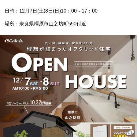
日時：12月7日(土)8日(日)10：00～17：00
場所：奈良県橿原市山之坊町590付近