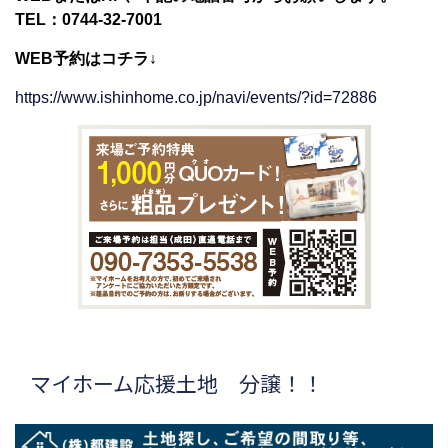
TEL：0744-32-7001
WEB予約はコチラ↓
https://www.ishinhome.co.jp/navi/events/?id=72886
マイホーム応援土地 分譲！！