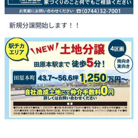
新規分譲開始します！！