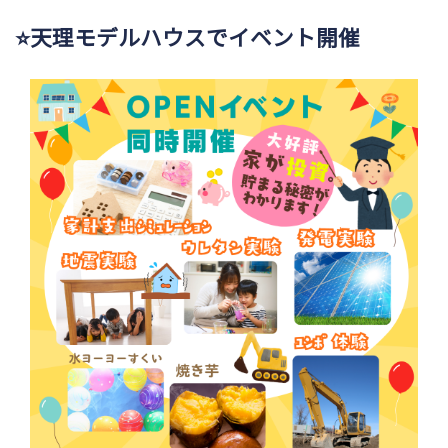
⭐天理モデルハウスでイベント開催