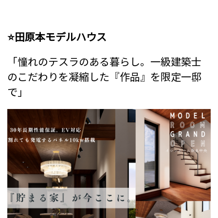
⭐田原本モデルハウス
「憧れのテスラのある暮らし。一級建築士
のこだわりを凝縮した『作品』を限定一邸
で」