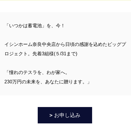
「いつかは蓄電池」を、今！
イシンホーム奈良中央店から日頃の感謝を込めたビッグプ
ロジェクト。先着3組様(５/31まで)
「憧れのテスラを、わが家へ。
230万円の未来を、あなたに贈ります。」
お申し込み