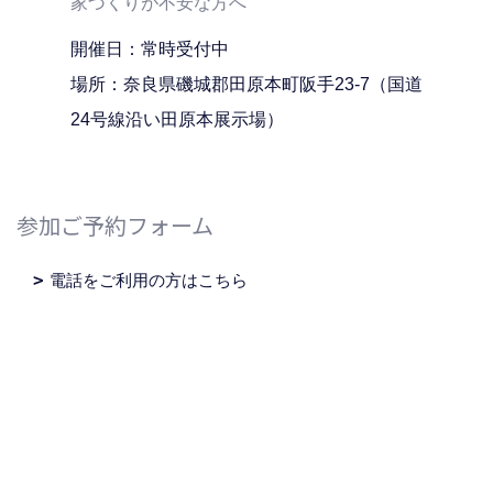
家づくりが不安な方へ
開催日：常時受付中
場所：奈良県磯城郡田原本町阪手23-7（国道
24号線沿い田原本展示場）
参加ご予約フォーム
電話をご利用の方はこちら