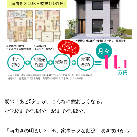
朝の「あと5分」が、こんなに愛おしくなる。
小学校まで徒歩4分、駅まで徒歩6分。
「南向きの明るい3LDK。家事ラクな動線。吹き抜けから