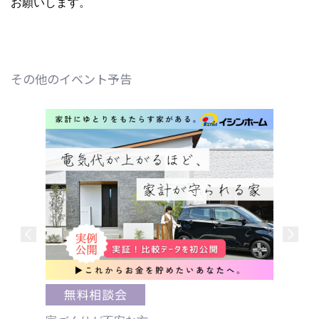
お願いします。
その他のイベント予告