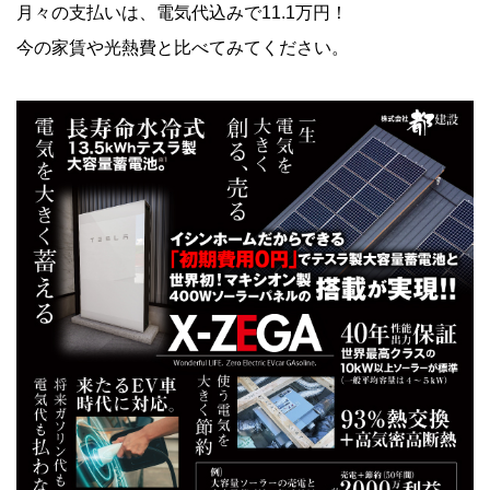
月々の支払いは、電気代込みで11.1万円！
今の家賃や光熱費と比べてみてください。