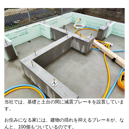
当社では、基礎と土台の間に減震ブレーキを設置していま
す。
お住みになる家には、建物の揺れを抑えるブレーキが、な
んと、100個もついているのです。