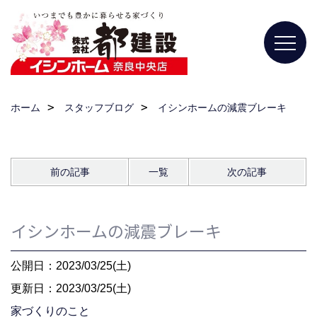
ホーム
スタッフブログ
イシンホームの減震ブレーキ
前の記事
一覧
次の記事
イシンホームの減震ブレーキ
公開日：2023/03/25(土)
更新日：2023/03/25(土)
家づくりのこと