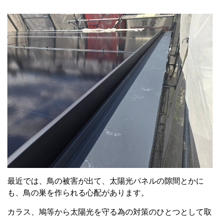
最近では、鳥の被害が出て、太陽光パネルの隙間とかに
も、鳥の巣を作られる心配があります。
カラス、鳩等から太陽光を守る為の対策のひとつとして取