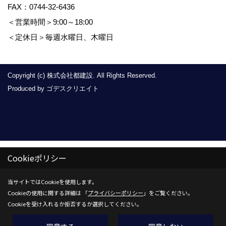
FAX：0744-32-6436
＜営業時間＞9:00～18:00
＜定休日＞毎週水曜日、木曜日
Copyright (c) 株式会社都建設. All Rights Reserved.
Produced by
ゴデスクリエイト
Cookieポリシー
当サイトではCookieを使用します。
Cookieの使用に関する詳細は 「
プライバシーポリシー
」をご覧ください。
Cookieを受け入れるか拒否するか選択してください。