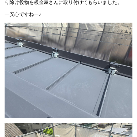
り除け役物を板金屋さんに取り付けてもらいました。
一安心ですねー♪