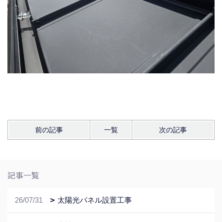
前の記事
一覧
次の記事
記事一覧
26/07/31
太陽光パネル設置工事