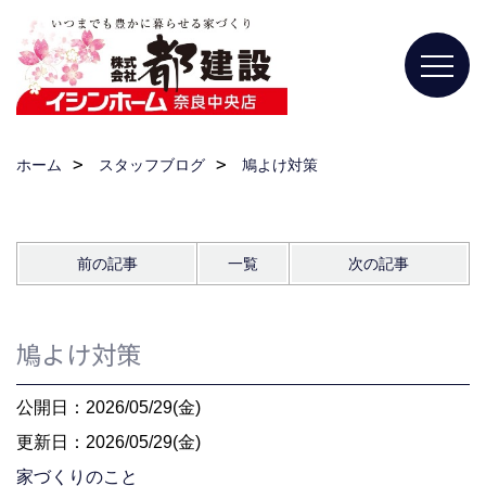
ホーム
スタッフブログ
鳩よけ対策
前の記事
一覧
次の記事
鳩よけ対策
公開日：2026/05/29(金)
更新日：2026/05/29(金)
家づくりのこと