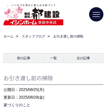
ホーム
スタッフブログ
お引き渡し前の掃除
前の記事
一覧
次の記事
お引き渡し前の掃除
公開日：2025/08/25(月)
更新日：2025/08/29(金)
家づくりのこと