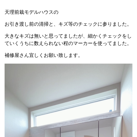
天理前栽モデルハウスの
お引き渡し前の清掃と、キズ等のチェックに参りました。
大きなキズは無いと思ってましたが、細かくチェックをし
ていくうちに数えられない程のマーカーを使ってました。
補修屋さん宜しくお願い致します。