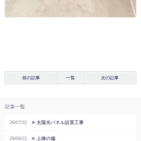
前の記事
一覧
次の記事
記事一覧
26/07/31
太陽光パネル設置工事
26/06/21
上棟の儀