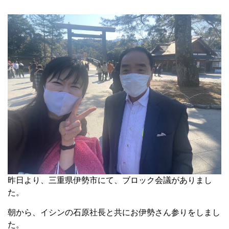
昨日より、三重県伊勢市にて、ブロック会議がありまし
た。
朝から、イシンの石原社長と共にお伊勢さん参りをしまし
た。