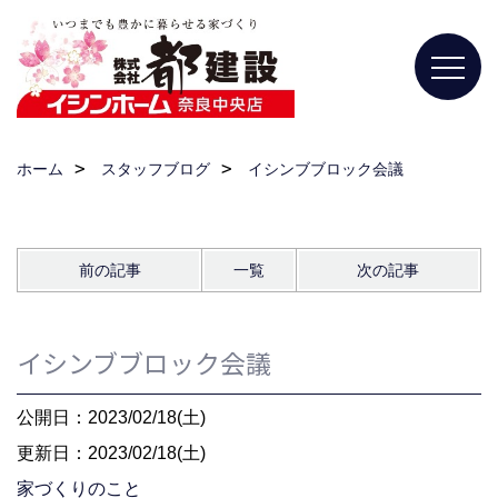
ホーム
スタッフブログ
イシンブブロック会議
前の記事
一覧
次の記事
イシンブブロック会議
公開日：2023/02/18(土)
更新日：2023/02/18(土)
家づくりのこと