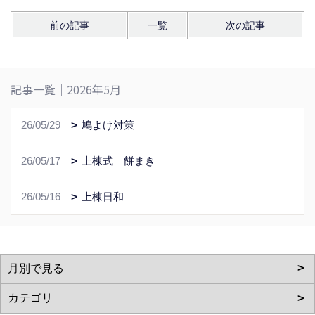
前の記事
一覧
次の記事
記事一覧｜2026年5月
26/05/29
鳩よけ対策
26/05/17
上棟式 餅まき
26/05/16
上棟日和