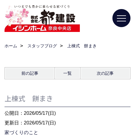
ホーム
スタッフブログ
上棟式 餅まき
前の記事
一覧
次の記事
上棟式 餅まき
公開日：2026/05/17(日)
更新日：2026/05/17(日)
家づくりのこと