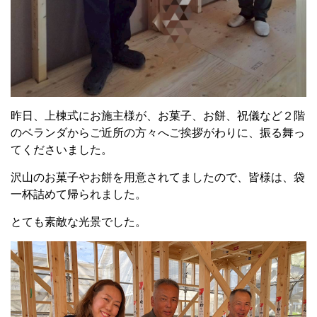
昨日、上棟式にお施主様が、お菓子、お餅、祝儀など２階
のベランダからご近所の方々へご挨拶がわりに、振る舞っ
てくださいました。
沢山のお菓子やお餅を用意されてましたので、皆様は、袋
一杯詰めて帰られました。
とても素敵な光景でした。