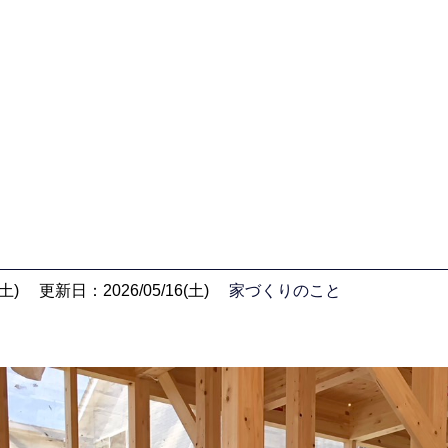
土)
更新日：2026/05/16(土)
家づくりのこと