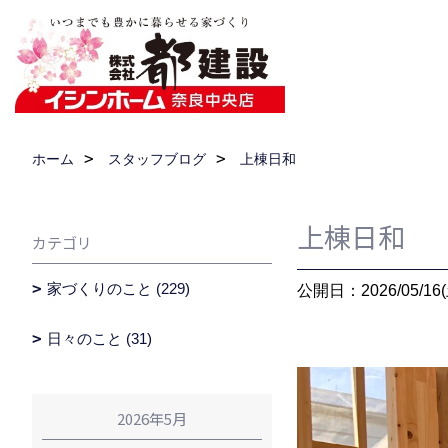
ホーム
スタッフブログ
上棟日和
上棟日和
カテゴリ
家づくりのこと (229)
公開日：2026/05/16(
日々のこと (31)
2026年5月