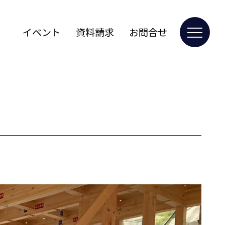
イベント
資料請求
お問合せ