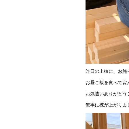
昨日の上棟に、お施
お昼ご飯を食べて皆
お気遣いありがとう
無事に棟が上がりま