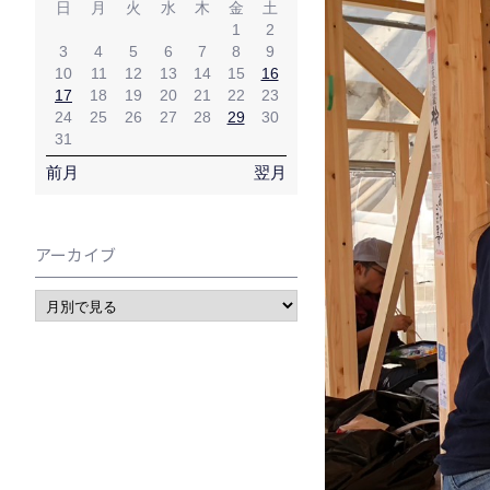
日
月
火
水
木
金
土
1
2
3
4
5
6
7
8
9
10
11
12
13
14
15
16
17
18
19
20
21
22
23
24
25
26
27
28
29
30
31
前月
翌月
アーカイブ