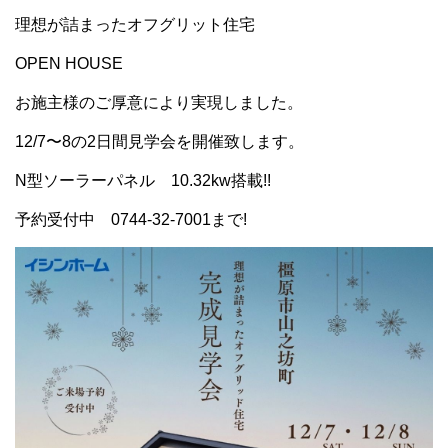
理想が詰まったオフグリット住宅
OPEN HOUSE
お施主様のご厚意により実現しました。
12/7〜8の2日間見学会を開催致します。
N型ソーラーパネル 10.32kw搭載!!
予約受付中 0744-32-7001まで!