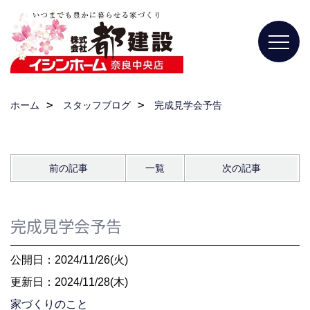
ホーム
スタッフブログ
完成見学会予告
前の記事
一覧
次の記事
完成見学会予告
公開日：2024/11/26(火)
更新日：2024/11/28(木)
家づくりのこと