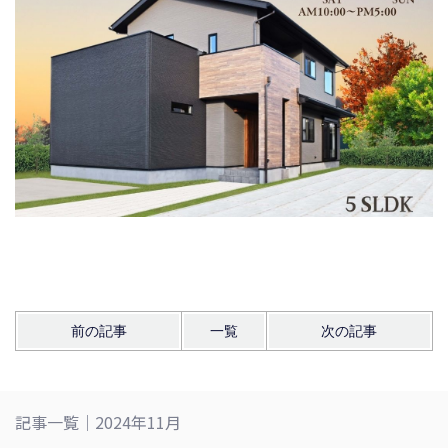
前の記事
一覧
次の記事
記事一覧｜2024年11月