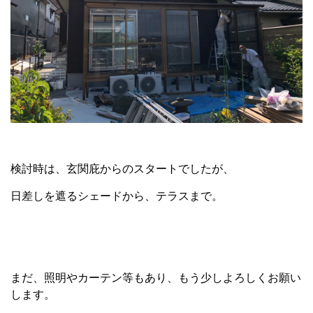
検討時は、玄関庇からのスタートでしたが、
日差しを遮るシェードから、テラスまで。
まだ、照明やカーテン等もあり、もう少しよろしくお願い
します。