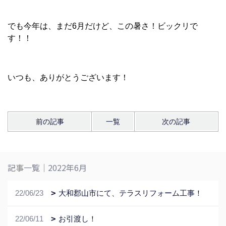
でも今年は、まだ6月だけど、この暑さ！ビックリで
す！！
いつも、ありがとうございます！
前の記事
一覧
次の記事
記事一覧｜2022年6月
22/06/23
大和郡山市にて、テラスリフォーム工事！
22/06/11
お引渡し！