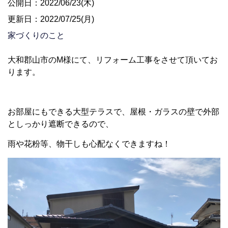
公開日：2022/06/23(木)
更新日：2022/07/25(月)
家づくりのこと
大和郡山市のM様にて、リフォーム工事をさせて頂いてお
ります。
お部屋にもできる大型テラスで、屋根・ガラスの壁で外部
としっかり遮断できるので、
雨や花粉等、物干しも心配なくできますね！