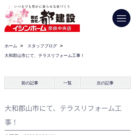
ホーム
スタッフブログ
大和郡山市にて、テラスリフォーム工事！
前の記事
一覧
次の記事
大和郡山市にて、テラスリフォーム工
事！