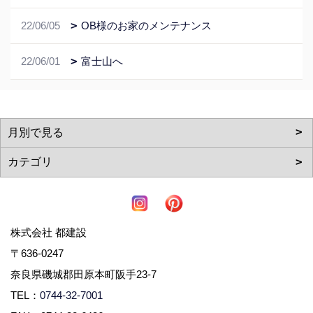
22/06/05
OB様のお家のメンテナンス
22/06/01
富士山へ
株式会社 都建設
〒636-0247
奈良県磯城郡田原本町阪手23-7
TEL：
0744-32-7001