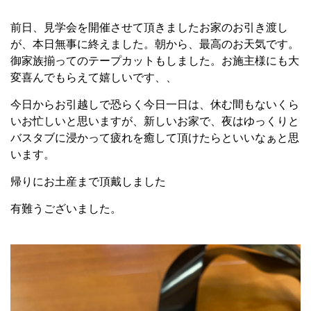
前日、見学会を開催させて頂きましたお家のお引き渡し
が、本日無事に終えました。朝から、最高のお天気です。
御家族揃ってのテープカットもしました。お施主様にも大
変喜んでもらえて嬉しいです、、
今日からお引越しで恐らく今日一日は、休む間もないくら
いお忙しいと思いますが、新しいお家で、夜はゆっくりと
バスタブに浸かって疲れを癒して頂けたらといいなぁと思
います。
帰りにお土産まで頂戴しました
有難うございました。