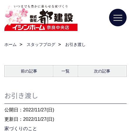
ホーム
スタッフブログ
お引き渡し
前の記事
一覧
次の記事
お引き渡し
公開日：2022/11/27(日)
更新日：2022/11/27(日)
家づくりのこと