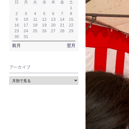
日
月
火
水
木
金
土
1
2
3
4
5
6
7
8
9
10
11
12
13
14
15
16
17
18
19
20
21
22
23
24
25
26
27
28
29
30
31
前月
翌月
アーカイブ