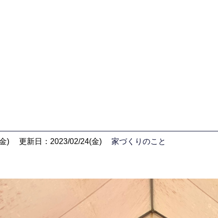
金)
更新日：2023/02/24(金)
家づくりのこと