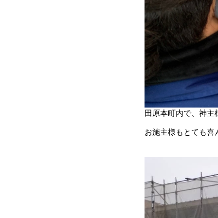
田原本町内で、神主
お施主様もとても喜