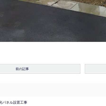
前の記事
光パネル設置工事