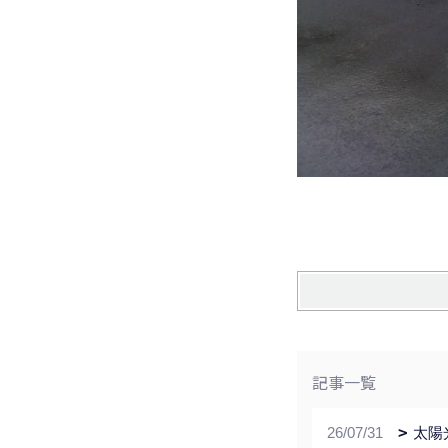
記事一覧
26/07/31
太陽