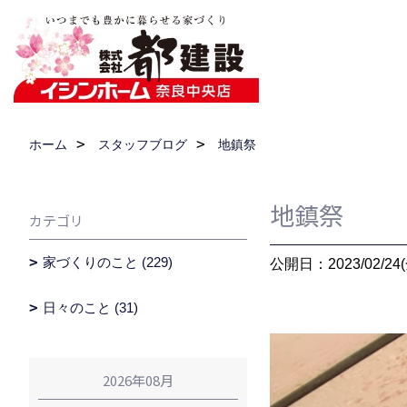
ホーム
スタッフブログ
地鎮祭
地鎮祭
カテゴリ
家づくりのこと (229)
公開日：2023/02/24(
日々のこと (31)
2026年08月