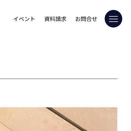
イベント
資料請求
お問合せ