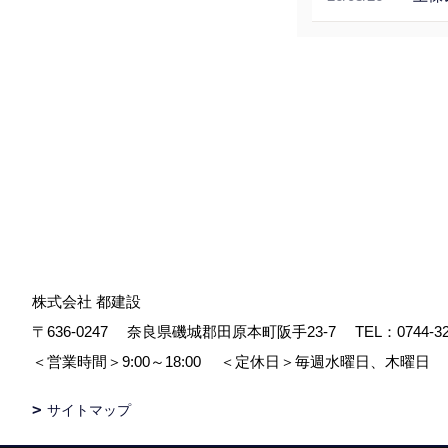
株式会社 都建設
〒636-0247
奈良県磯城郡田原本町阪手23-7
TEL：
0744-3
＜営業時間＞9:00～18:00
＜定休日＞毎週水曜日、木曜日
サイトマップ