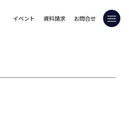
イベント
資料請求
お問合せ