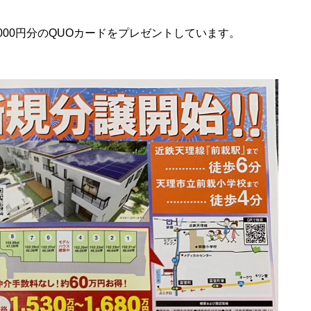
00円分のQUOカードをプレゼントしています。