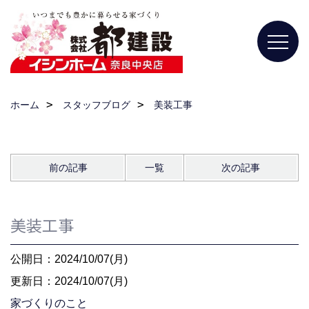
ホーム
スタッフブログ
美装工事
前の記事
一覧
次の記事
美装工事
公開日：2024/10/07(月)
更新日：2024/10/07(月)
家づくりのこと