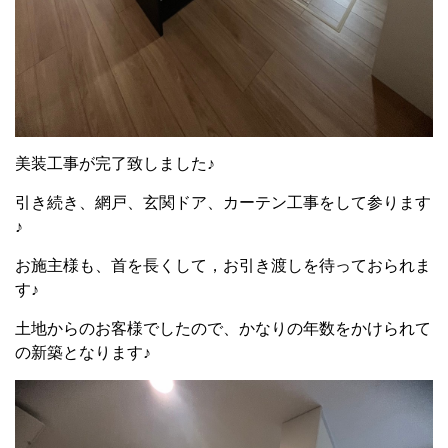
美装工事が完了致しました♪
引き続き、網戸、玄関ドア、カーテン工事をして参ります
♪
お施主様も、首を長くして，お引き渡しを待っておられま
す♪
土地からのお客様でしたので、かなりの年数をかけられて
の新築となります♪