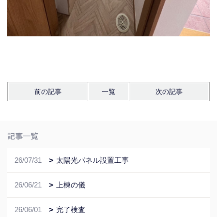
前の記事
一覧
次の記事
記事一覧
26/07/31
太陽光パネル設置工事
26/06/21
上棟の儀
26/06/01
完了検査