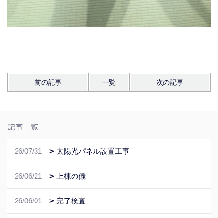
前の記事
一覧
次の記事
記事一覧
26/07/31
太陽光パネル設置工事
26/06/21
上棟の儀
26/06/01
完了検査