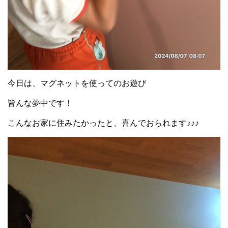
今日は、マグネットを使ってのお遊び
皆んな夢中です！
こんなお家に住みたかったと、喜んでおられます♪♪♪