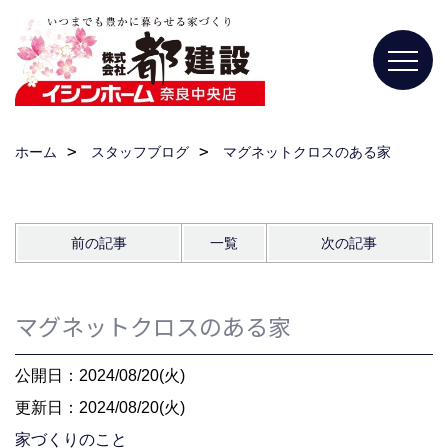
ホーム
スタッフブログ
マグネットクロスのある家
前の記事
一覧
次の記事
マグネットクロスのある家
公開日：2024/08/20(火)
更新日：2024/08/20(火)
家づくりのこと