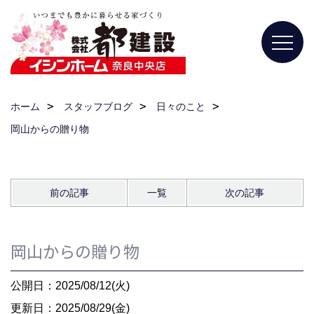
ホーム
スタッフブログ
日々のこと
岡山からの贈り物
前の記事
一覧
次の記事
岡山からの贈り物
公開日：2025/08/12(火)
更新日：2025/08/29(金)