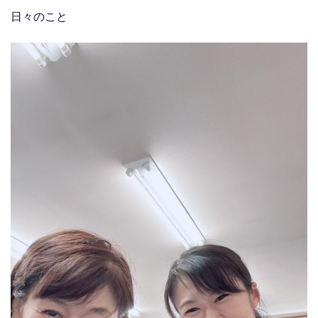
日々のこと