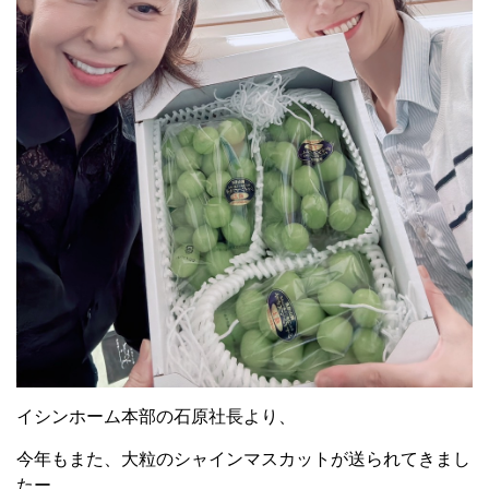
イシンホーム本部の石原社長より、
今年もまた、大粒のシャインマスカットが送られてきまし
たー。