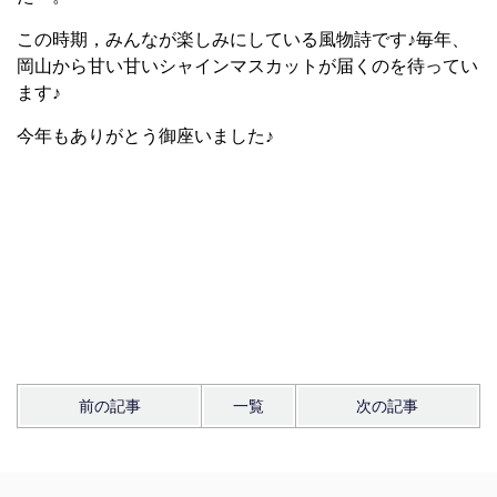
この時期，みんなが楽しみにしている風物詩です♪毎年、
岡山から甘い甘いシャインマスカットが届くのを待ってい
ます♪
今年もありがとう御座いました♪
前の記事
一覧
次の記事