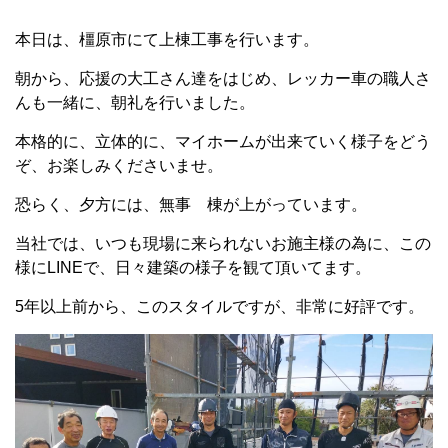
本日は、橿原市にて上棟工事を行います。
朝から、応援の大工さん達をはじめ、レッカー車の職人さ
んも一緒に、朝礼を行いました。
本格的に、立体的に、マイホームが出来ていく様子をどう
ぞ、お楽しみくださいませ。
恐らく、夕方には、無事 棟が上がっています。
当社では、いつも現場に来られないお施主様の為に、この
様にLINEで、日々建築の様子を観て頂いてます。
5年以上前から、このスタイルですが、非常に好評です。