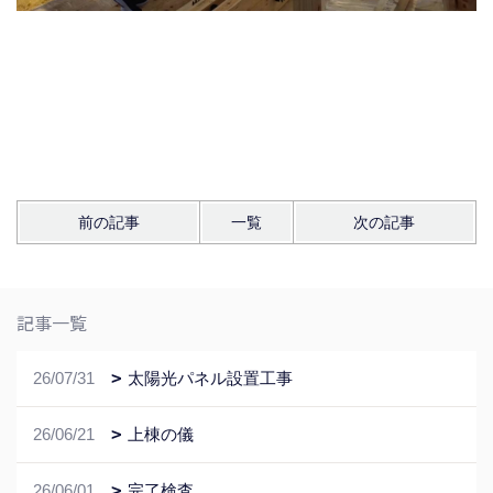
前の記事
一覧
次の記事
記事一覧
26/07/31
太陽光パネル設置工事
26/06/21
上棟の儀
26/06/01
完了検査