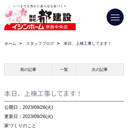
ホーム
スタッフブログ
本日、上棟工事してます！
前の記事
一覧
次の記事
本日、上棟工事してます！
公開日：2023/09/26(火)
更新日：2023/09/26(火)
家づくりのこと