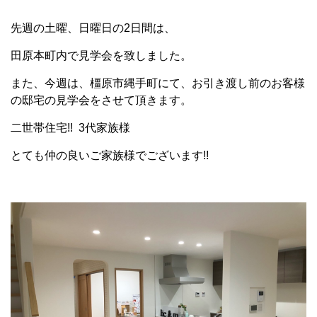
先週の土曜、日曜日の2日間は、
田原本町内で見学会を致しました。
また、今週は、橿原市縄手町にて、お引き渡し前のお客様
の邸宅の見学会をさせて頂きます。
二世帯住宅!! 3代家族様
とても仲の良いご家族様でございます!!