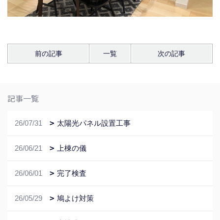
前の記事
一覧
次の記事
記事一覧
26/07/31
太陽光パネル設置工事
26/06/21
上棟の儀
26/06/01
完了検査
26/05/29
鳩よけ対策