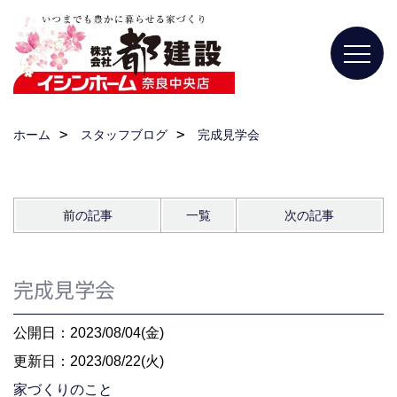
ホーム
スタッフブログ
完成見学会
前の記事
一覧
次の記事
完成見学会
公開日：2023/08/04(金)
更新日：2023/08/22(火)
家づくりのこと