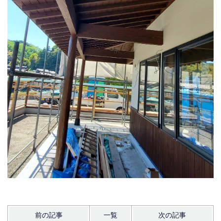
前の記事
一覧
次の記事