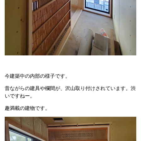
今建築中の内部の様子です。
昔ながらの建具や欄間が、沢山取り付けされています。渋
いですねー。
趣満載の建物です。