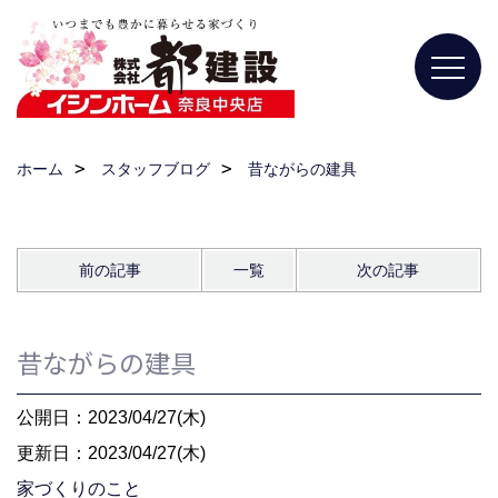
ホーム
スタッフブログ
昔ながらの建具
前の記事
一覧
次の記事
昔ながらの建具
公開日：2023/04/27(木)
更新日：2023/04/27(木)
家づくりのこと