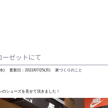
ローゼットにて
水)
更新日：2022/07/25(月)
家づくりのこと
ンのシューズを見せて頂きました！