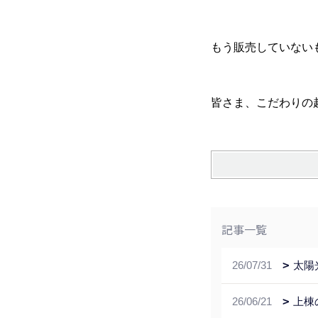
もう販売していない
皆さま、こだわりの
記事一覧
26/07/31
太陽
26/06/21
上棟