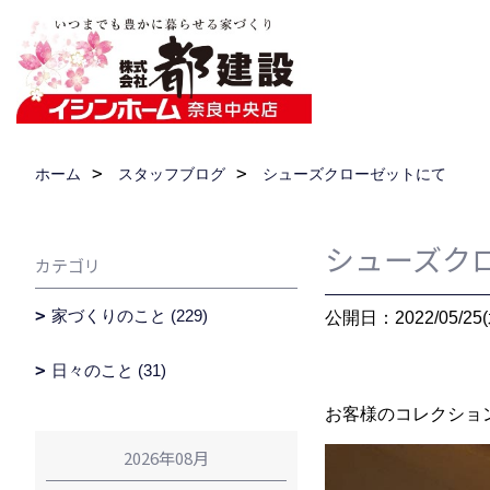
ホーム
スタッフブログ
シューズクローゼットにて
シューズク
カテゴリ
家づくりのこと (229)
公開日：2022/05/25(
日々のこと (31)
お客様のコレクショ
2026年08月