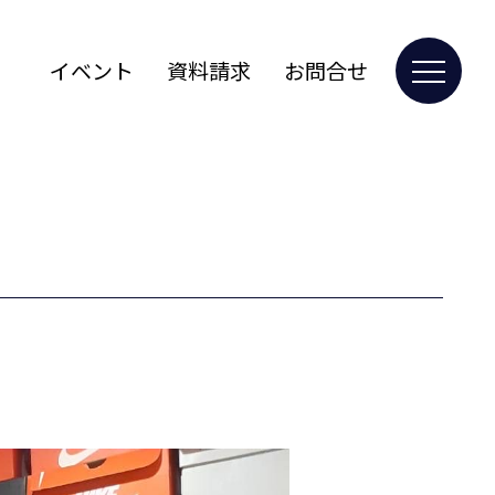
イベント
資料請求
お問合せ