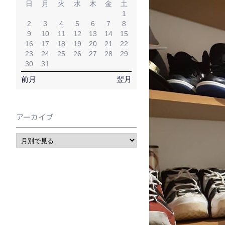
日
月
火
水
木
金
土
1
2
3
4
5
6
7
8
9
10
11
12
13
14
15
16
17
18
19
20
21
22
23
24
25
26
27
28
29
30
31
前月
翌月
アーカイブ