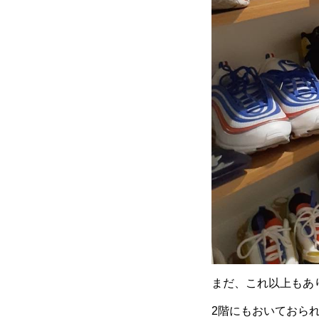
まだ、これ以上もあ
2階にもおいておら