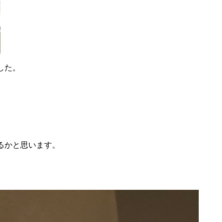
した。
るかと思います。