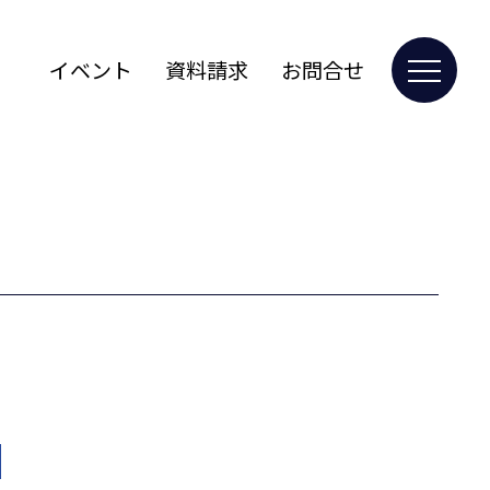
イベント
資料請求
お問合せ