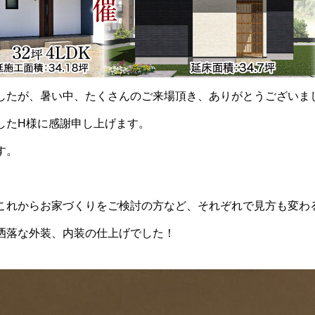
したが、暑い中、たくさんのご来場頂き、ありがとうございま
したH様に感謝申し上げます。
す。
これからお家づくりをご検討の方など、それぞれで見方も変わ
洒落な外装、内装の仕上げでした！