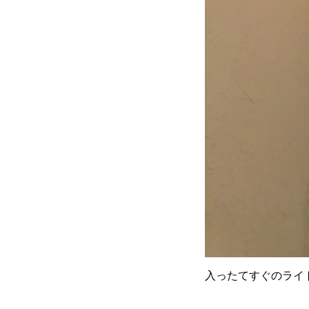
入ったてすぐのライ