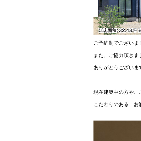
ご予約制でございま
また、ご協力頂きま
ありがとうございま
現在建築中の方や、
こだわりのある、お