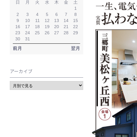
日
月
火
水
木
金
土
1
2
3
4
5
6
7
8
9
10
11
12
13
14
15
16
17
18
19
20
21
22
23
24
25
26
27
28
29
30
31
前月
翌月
アーカイブ