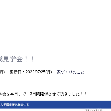
成見学会！！
月)
更新日：2022/07/25(月)
家づくりのこと
学会を本日まで、3日間開催させて頂きました！！