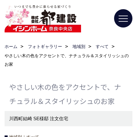
ホーム
フォトギャラリー
地域別
すべて
やさしい木の色をアクセントで、ナチュラル＆スタイリッシュの
お家
やさしい木の色をアクセントで、ナ
チュラル＆スタイリッシュのお家
川西町結崎 SE様邸 注文住宅