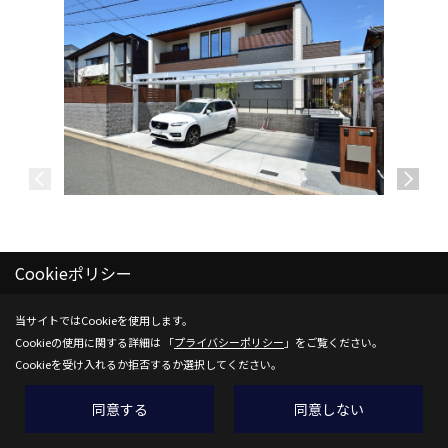
Cookieポリシー
当サイトではCookieを使用します。
Cookieの使用に関する詳細は 「
プライバシーポリシー
」をご覧ください。
Cookieを受け入れるか拒否するか選択してください。
同意する
同意しない