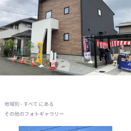
地域別 - すべて にある
その他のフォトギャラリー