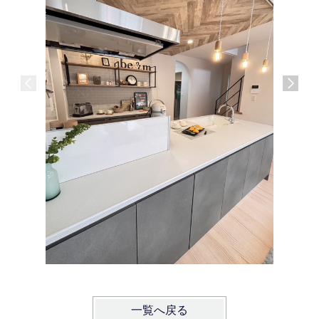
一覧へ戻る