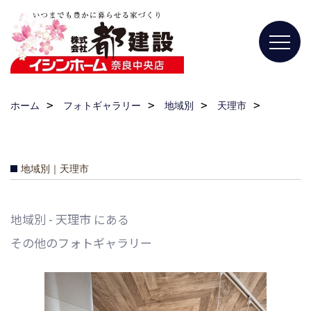
ホーム
フォトギャラリー
地域別
天理市
地域別｜天理市
地域別 - 天理市 にある
その他のフォトギャラリー