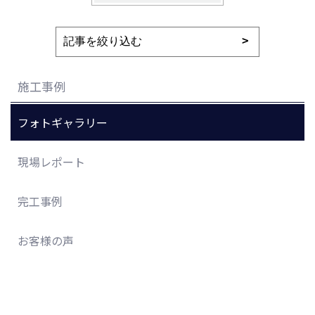
施工事例
フォトギャラリー
現場レポート
完工事例
お客様の声